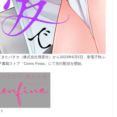
してきたパチカ（株式会社彗星社）から2023年6月5日、新電子BLレ
書籍ストア「Comic Festa」にて先行配信を開始。
介！