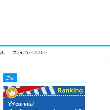
わせ
プライバシーポリシー
広告