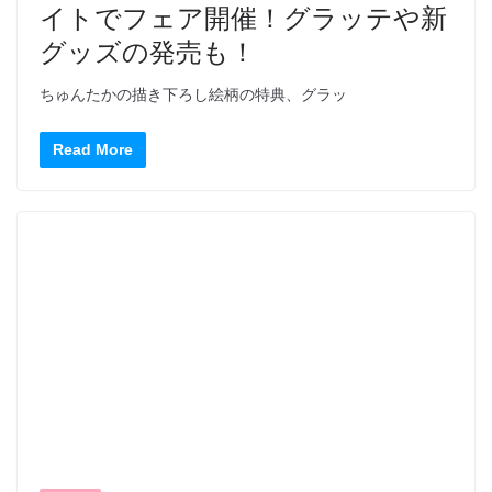
イトでフェア開催！グラッテや新
グッズの発売も！
ちゅんたかの描き下ろし絵柄の特典、グラッ
Read More