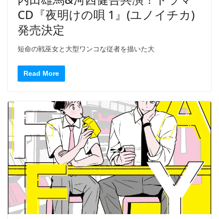
CD『夜明けの唄 1』(ユノイチカ)
発売決定
短命の戦巫女と大型ワンコな従者を描いた大
Read More