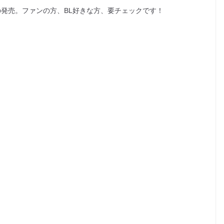
の発売。ファンの方、BL好きな方、要チェックです！