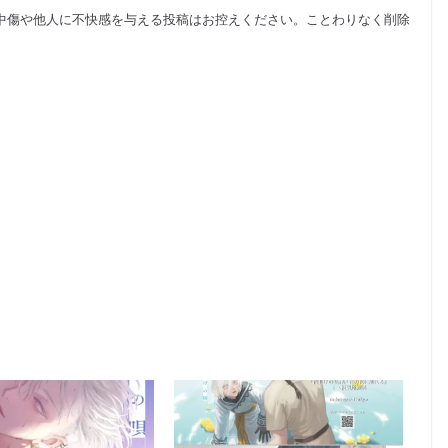
中傷や他人に不快感を与える投稿はお控えください。ことわりなく削除