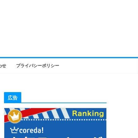
わせ
プライバシーポリシー
広告