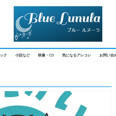
ック
小説など
映像・CD
気になるアレコレ
お問い合