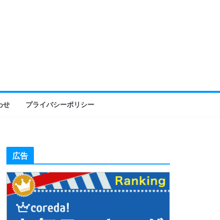
わせ
プライバシーポリシー
広告