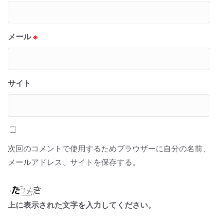
メール
※
サイト
次回のコメントで使用するためブラウザーに自分の名前、
メールアドレス、サイトを保存する。
上に表示された文字を入力してください。