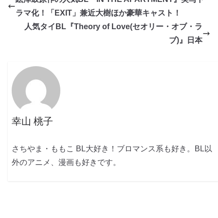
ラマ化！「EXIT」兼近大樹ほか豪華キャスト！
人気タイBL『Theory of Love(セオリー・オブ・ラ
ブ)』日本
幸山 桃子
さちやま・ももこ BL大好き！ブロマンス系も好き。BL以
外のアニメ、漫画も好きです。