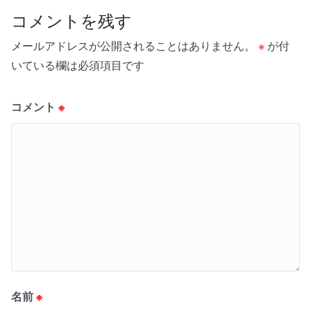
コメントを残す
メールアドレスが公開されることはありません。
※
が付
いている欄は必須項目です
コメント
※
名前
※