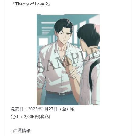
『Theory of Love 2』
発売日：2023年1月27日（金）頃
定価：2,035円(税込)
□共通情報