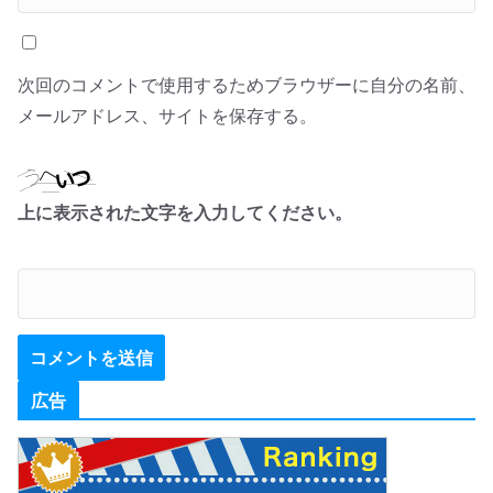
次回のコメントで使用するためブラウザーに自分の名前、
メールアドレス、サイトを保存する。
上に表示された文字を入力してください。
広告