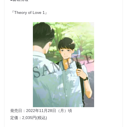
『Theory of Love 1』
発売日：2022年11月28日（月）頃
定価：2,035円(税込)