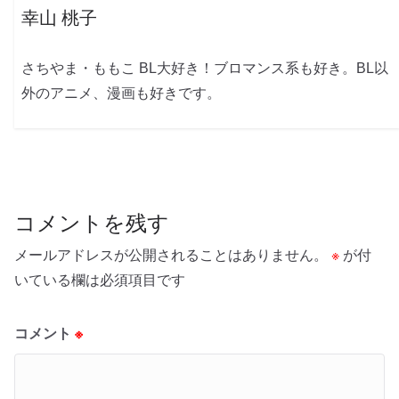
幸山 桃子
さちやま・ももこ BL大好き！ブロマンス系も好き。BL以
外のアニメ、漫画も好きです。
コメントを残す
メールアドレスが公開されることはありません。
※
が付
いている欄は必須項目です
コメント
※