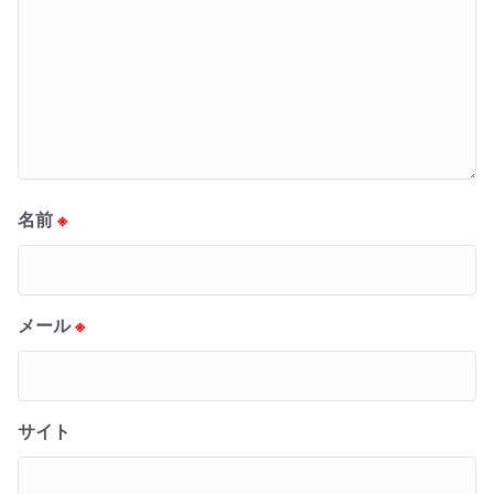
名前
※
メール
※
サイト