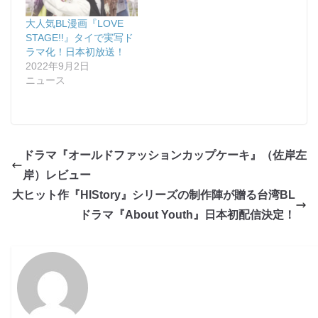
大人気BL漫画『LOVE
STAGE!!』タイで実写ド
ラマ化！日本初放送！
2022年9月2日
ニュース
ドラマ『オールドファッションカップケーキ』（佐岸左
岸）レビュー
大ヒット作『HIStory』シリーズの制作陣が贈る台湾BL
ドラマ『About Youth』日本初配信決定！