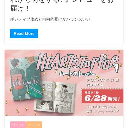
届け！
ポジティブ攻めと内向的受けがバランスいい
Read More
コミック
ニュース