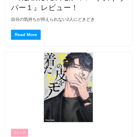
パー１』レビュー！
自分の気持ちが抑えられない2人にどきどき
Read More
コミック