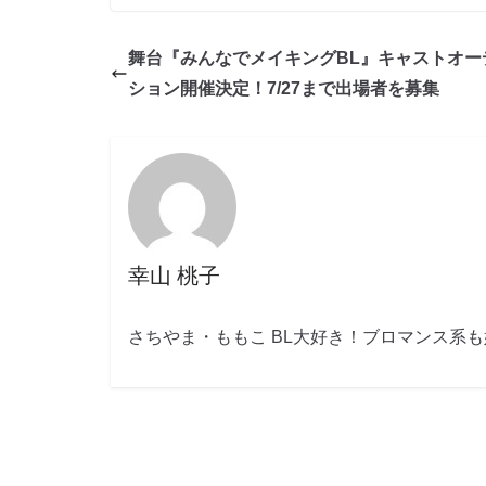
舞台『みんなでメイキングBL』キャストオー
ション開催決定！7/27まで出場者を募集
幸山 桃子
さちやま・ももこ BL大好き！ブロマンス系