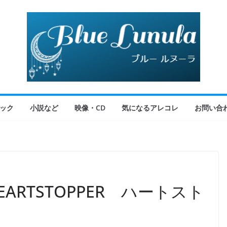
ック
小説など
映像・CD
気になるアレコレ
お問い合
RTSTOPPER ハートスト