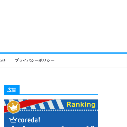
わせ
プライバシーポリシー
広告