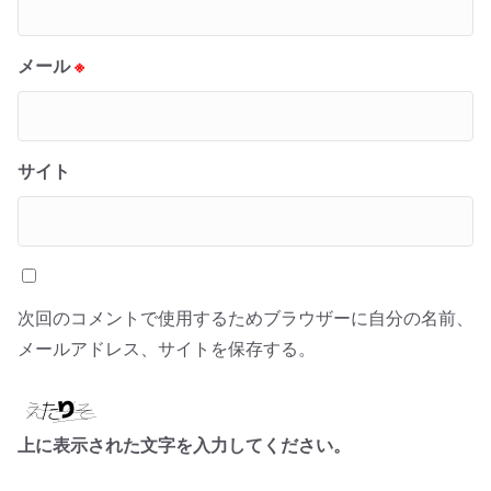
メール
※
サイト
次回のコメントで使用するためブラウザーに自分の名前、
メールアドレス、サイトを保存する。
上に表示された文字を入力してください。