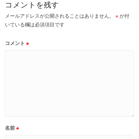
コメントを残す
メールアドレスが公開されることはありません。
※
が付
いている欄は必須項目です
コメント
※
名前
※