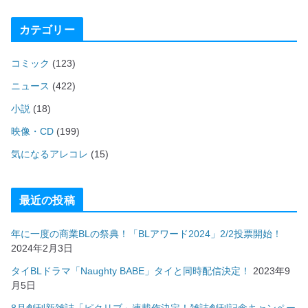
カテゴリー
コミック
(123)
ニュース
(422)
小説
(18)
映像・CD
(199)
気になるアレコレ
(15)
最近の投稿
年に一度の商業BLの祭典！「BLアワード2024」2/2投票開始！
2024年2月3日
タイBLドラマ「Naughty BABE」タイと同時配信決定！
2023年9
月5日