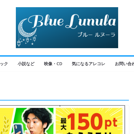
ック
小説など
映像・CD
気になるアレコレ
お問い合