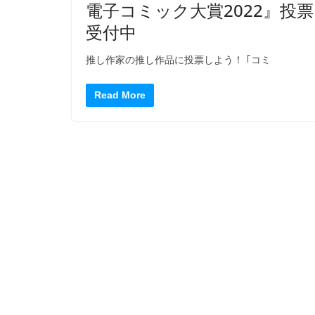
電子コミック大賞2022』投票
受付中
推し作家の推し作品に投票しよう！ ｢コミ
Read More