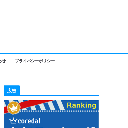
わせ
プライバシーポリシー
広告