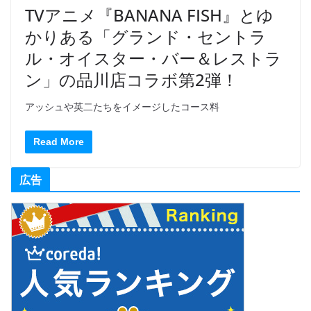
TVアニメ『BANANA FISH』とゆ
かりある「グランド・セントラ
ル・オイスター・バー＆レストラ
ン」の品川店コラボ第2弾！
アッシュや英二たちをイメージしたコース料
Read More
広告