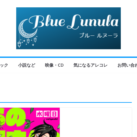
ック
小説など
映像・CD
気になるアレコレ
お問い合