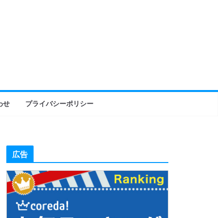
わせ
プライバシーポリシー
広告