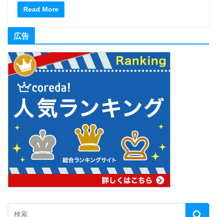
Read More
広告