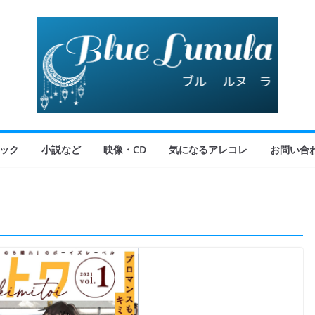
ック
小説など
映像・CD
気になるアレコレ
お問い合