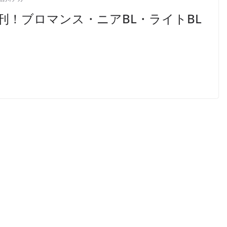
刊！ブロマンス・ニアBL・ライトBL