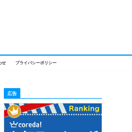
わせ
プライバシーポリシー
広告