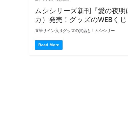
ムシシリーズ新刊『愛の夜明
カ）発売！グッズのWEBく
直筆サイン入りグッズの賞品も！ムシシリー
Read More