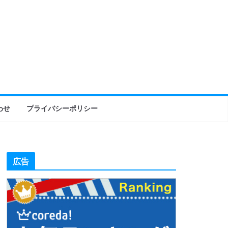
わせ
プライバシーポリシー
広告