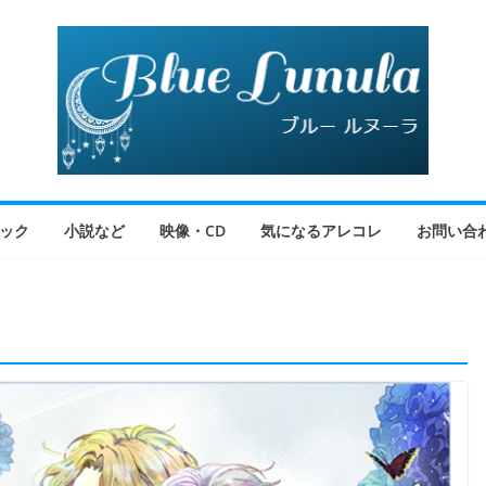
ック
小説など
映像・CD
気になるアレコレ
お問い合