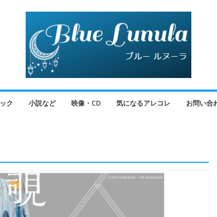
ック
小説など
映像・CD
気になるアレコレ
お問い合