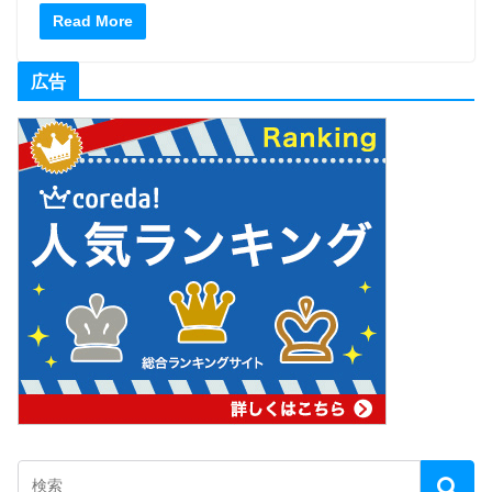
Read More
広告