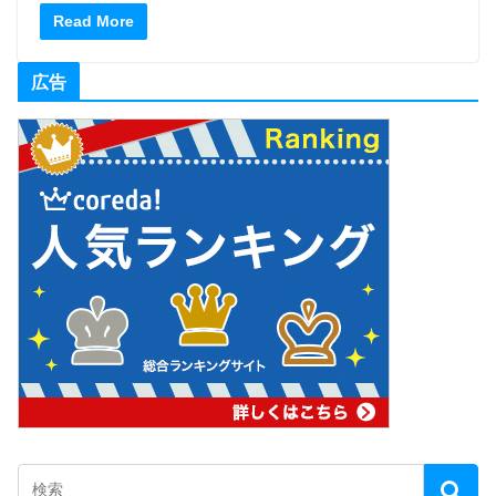
Read More
広告