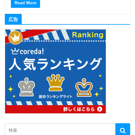
Read More
広告