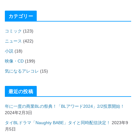
カテゴリー
コミック
(123)
ニュース
(422)
小説
(18)
映像・CD
(199)
気になるアレコレ
(15)
最近の投稿
年に一度の商業BLの祭典！「BLアワード2024」2/2投票開始！
2024年2月3日
タイBLドラマ「Naughty BABE」タイと同時配信決定！
2023年9
月5日