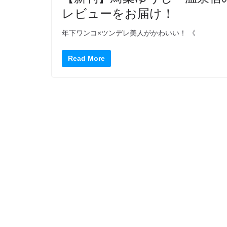
レビューをお届け！
年下ワンコ×ツンデレ美人がかわいい！ 《
Read More