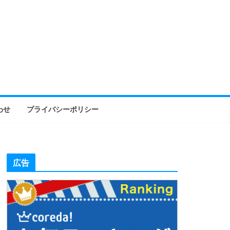
わせ
プライバシーポリシー
広告