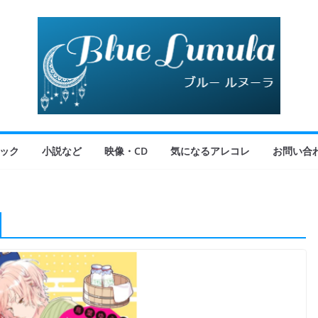
ック
小説など
映像・CD
気になるアレコレ
お問い合