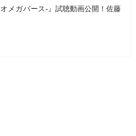
人オメガバース-』試聴動画公開！佐藤