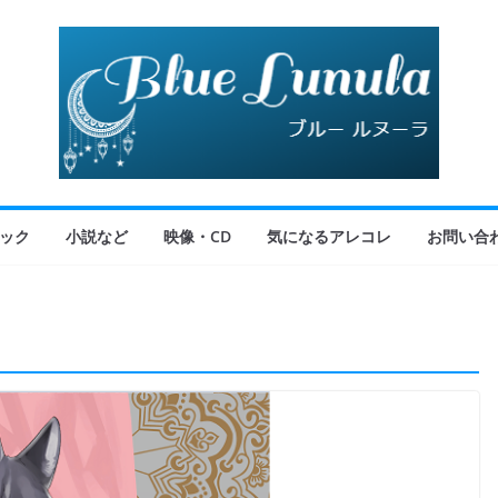
ック
小説など
映像・CD
気になるアレコレ
お問い合