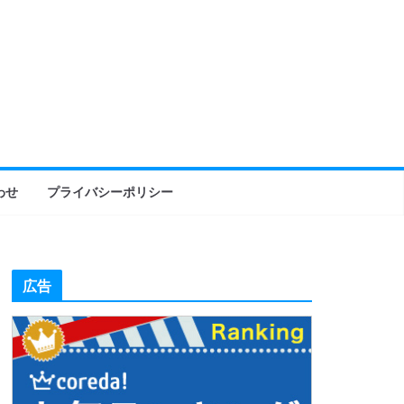
わせ
プライバシーポリシー
広告