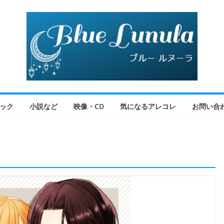
ック
小説など
映像・CD
気になるアレコレ
お問い合