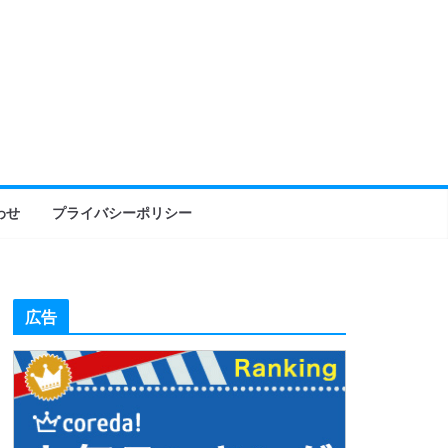
わせ
プライバシーポリシー
広告