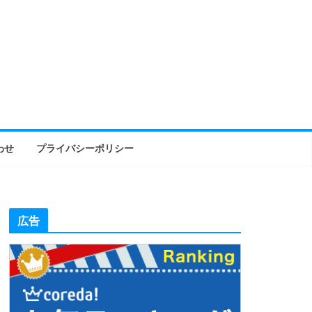
わせ
プライバシーポリシー
広告