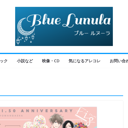
ック
小説など
映像・CD
気になるアレコレ
お問い合