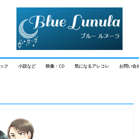
ック
小説など
映像・CD
気になるアレコレ
お問い合