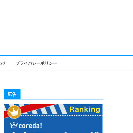
わせ
プライバシーポリシー
広告