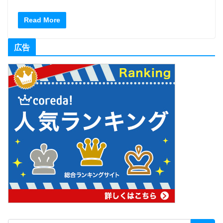
Read More
広告