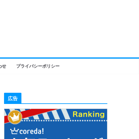
わせ
プライバシーポリシー
広告