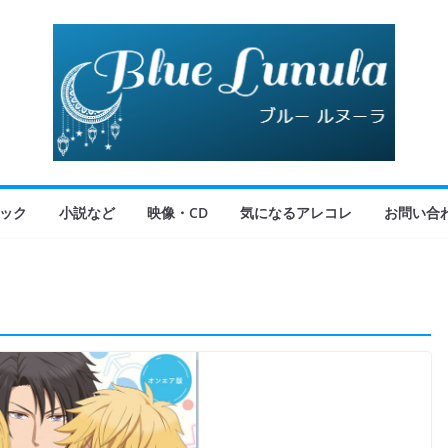
ック
小説など
映像・CD
気になるアレコレ
お問い合