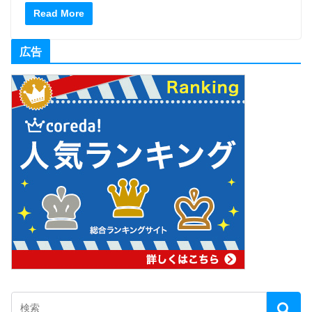
Read More
広告