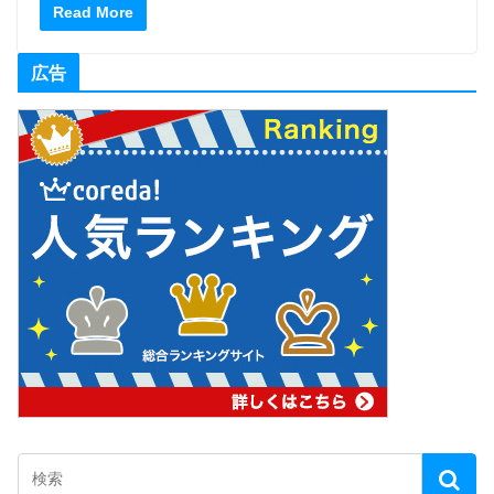
Read More
広告