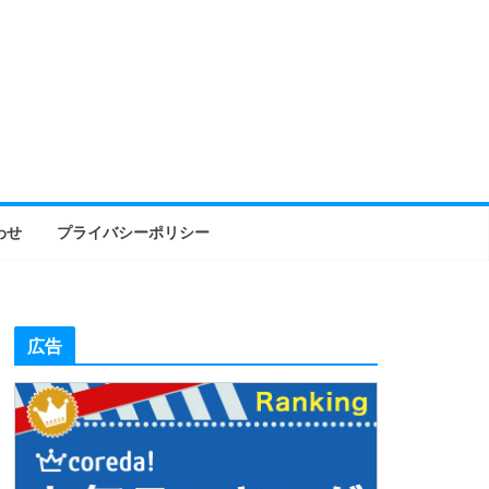
わせ
プライバシーポリシー
広告