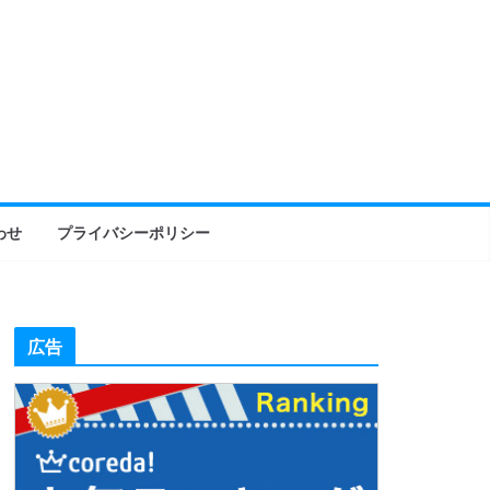
わせ
プライバシーポリシー
広告