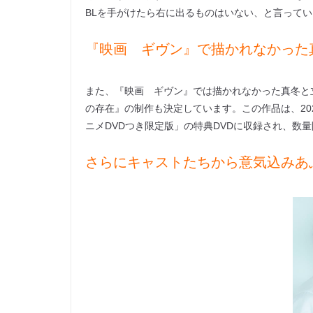
BLを手がけたら右に出るものはいない、と言って
『映画 ギヴン』で描かれなかった
また、『映画 ギヴン』では描かれなかった真冬と
の存在』の制作も決定しています。この作品は、20
ニメDVDつき限定版」の特典DVDに収録され、数
さらにキャストたちから意気込みあ