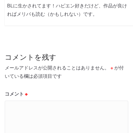
BLに生かされてます！ハピエン好きだけど、作品が良け
ればメリバも読む（かもしれない）です。
コメントを残す
メールアドレスが公開されることはありません。
※
が付
いている欄は必須項目です
コメント
※