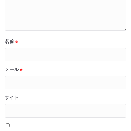
名前
※
メール
※
サイト