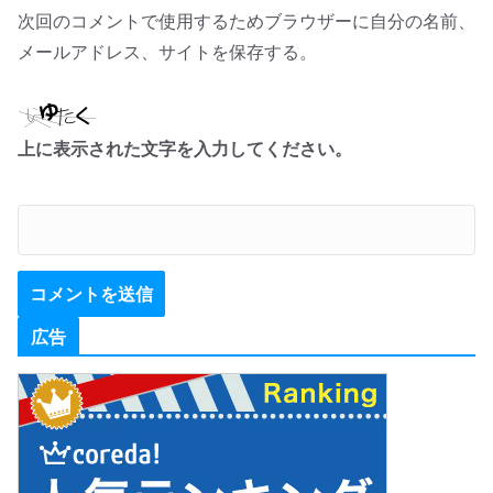
次回のコメントで使用するためブラウザーに自分の名前、
メールアドレス、サイトを保存する。
上に表示された文字を入力してください。
広告