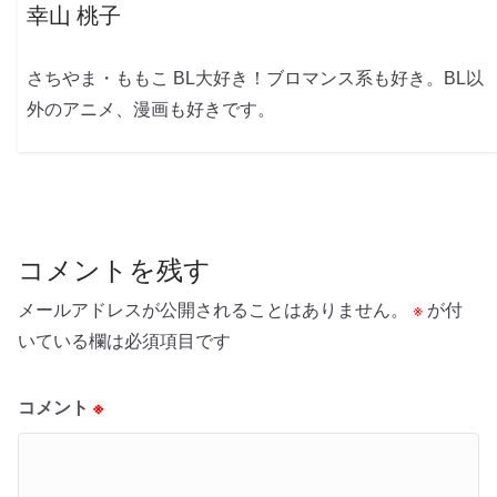
幸山 桃子
さちやま・ももこ BL大好き！ブロマンス系も好き。BL以
外のアニメ、漫画も好きです。
コメントを残す
メールアドレスが公開されることはありません。
※
が付
いている欄は必須項目です
コメント
※