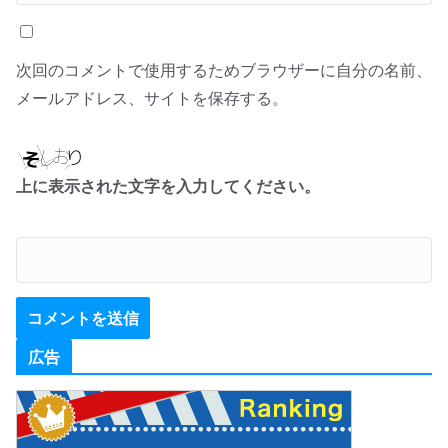
次回のコメントで使用するためブラウザーに自分の名前、
メールアドレス、サイトを保存する。
上に表示された文字を入力してください。
広告