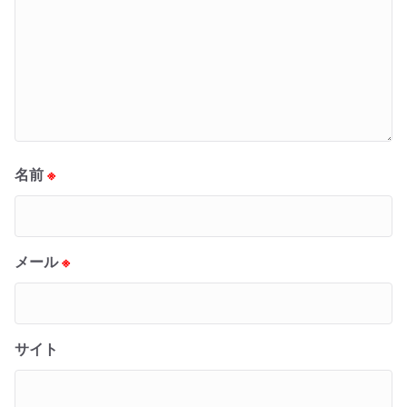
名前
※
メール
※
サイト