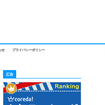
わせ
プライバシーポリシー
広告