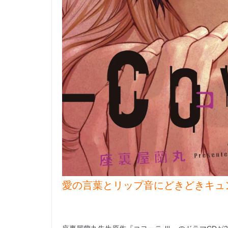
愛の言葉とリップ音にどきどきキュ