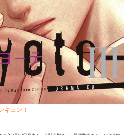
ンキュン！