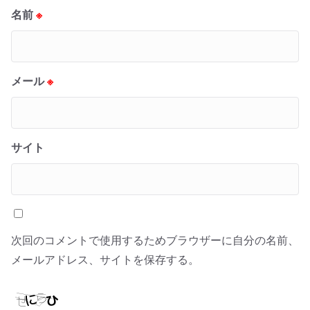
名前
※
メール
※
サイト
次回のコメントで使用するためブラウザーに自分の名前、
メールアドレス、サイトを保存する。