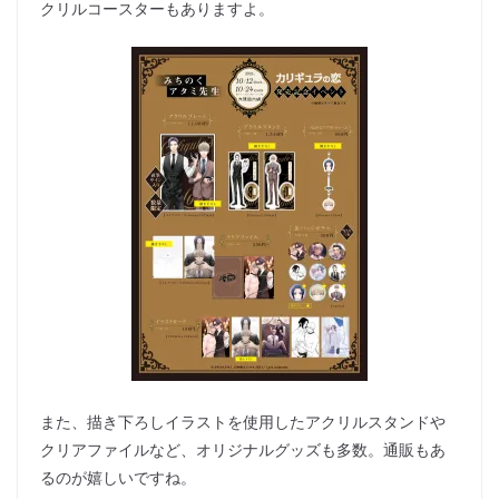
クリルコースターもありますよ。
また、描き下ろしイラストを使用したアクリルスタンドや
クリアファイルなど、オリジナルグッズも多数。通販もあ
るのが嬉しいですね。