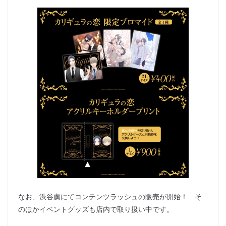
なお、渋谷虜にてコンテンツラッシュの販売が開始！ そ
のほかイベントグッズも店内で取り扱い中です。