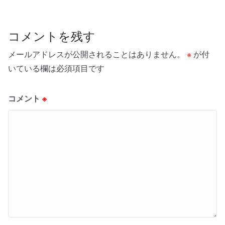
コメントを残す
メールアドレスが公開されることはありません。
※
が付
いている欄は必須項目です
コメント
※