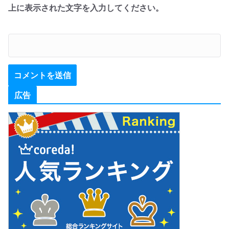
上に表示された文字を入力してください。
広告