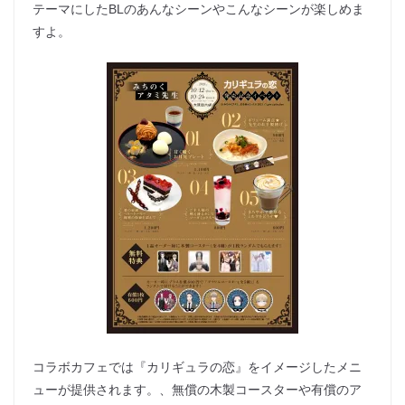
テーマにしたBLのあんなシーンやこんなシーンが楽しめま
すよ。
コラボカフェでは『カリギュラの恋』をイメージしたメニ
ューが提供されます。、無償の木製コースターや有償のア