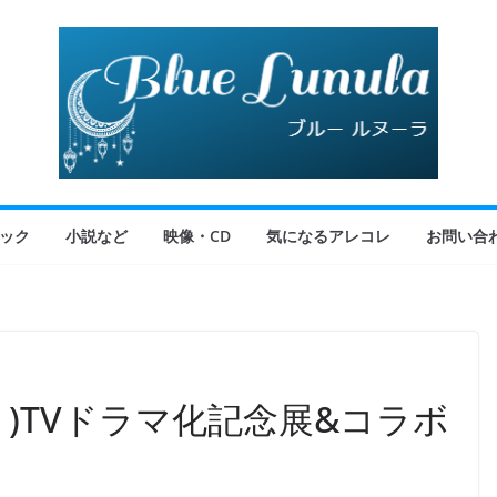
ック
小説など
映像・CD
気になるアレコレ
お問い合
)TVドラマ化記念展&コラボ