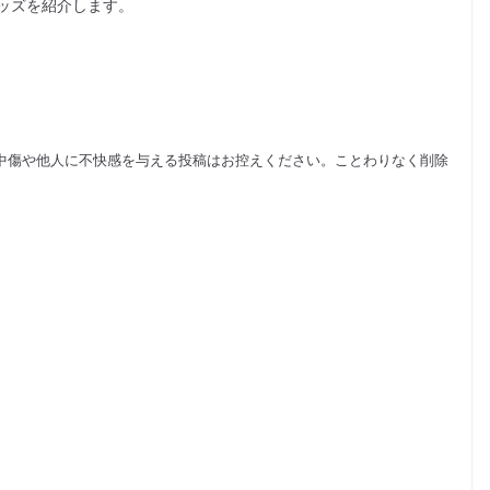
ッズを紹介します。
中傷や他人に不快感を与える投稿はお控えください。ことわりなく削除