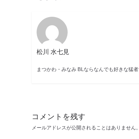
松川 水七見
まつかわ・みなみ BLならなんでも好きな猛
コメントを残す
メールアドレスが公開されることはありません