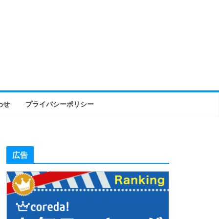
わせ
プライバシーポリシー
広告