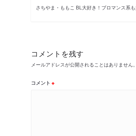
さちやま・ももこ BL大好き！ブロマンス系
コメントを残す
メールアドレスが公開されることはありません
コメント
※