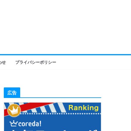
わせ
プライバシーポリシー
広告