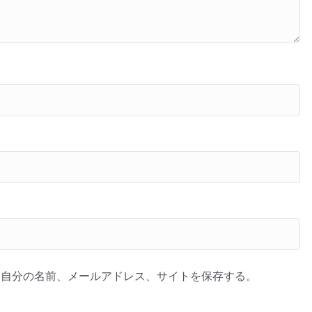
に自分の名前、メールアドレス、サイトを保存する。