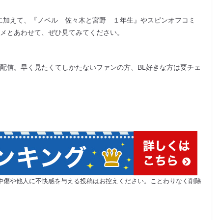
』に加えて、『ノベル 佐々木と宮野 １年生』やスピンオフコミ
ニメとあわせて、ぜひ見てみてください。
速配信。早く見たくてしかたないファンの方、BL好きな方は要チェ
中傷や他人に不快感を与える投稿はお控えください。ことわりなく削除