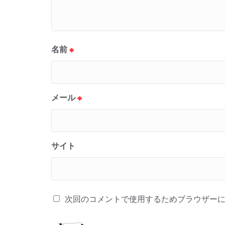
名前
※
メール
※
サイト
次回のコメントで使用するためブラウザー