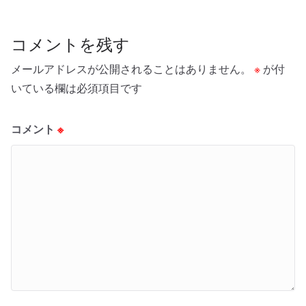
コメントを残す
メールアドレスが公開されることはありません。
※
が付
いている欄は必須項目です
コメント
※