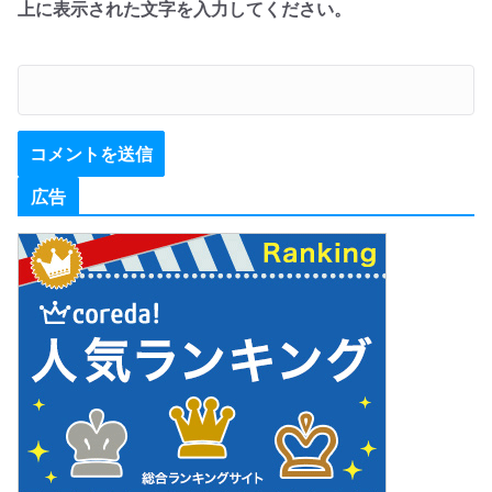
上に表示された文字を入力してください。
広告