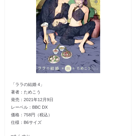
「ララの結婚 4」
著者：ためこう
発売：2021年12月9日
レーベル：BBC DX
価格：758円（税込）
仕様：B6サイズ