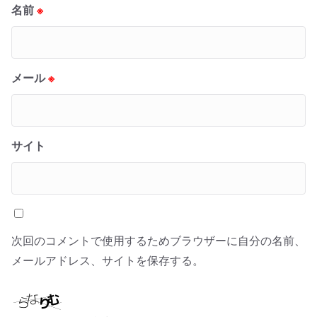
名前
※
メール
※
サイト
次回のコメントで使用するためブラウザーに自分の名前、
メールアドレス、サイトを保存する。