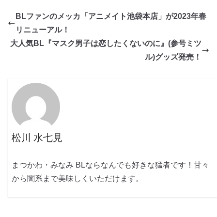
BLファンのメッカ「アニメイト池袋本店」が2023年春
リニューアル！
大人気BL『マスク男子は恋したくないのに』(参号ミツ
ル)グッズ発売！
松川 水七見
まつかわ・みなみ BLならなんでも好きな猛者です！甘々
から闇系まで美味しくいただけます。