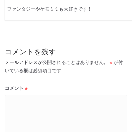
ファンタジーやケモミミも大好きです！
コメントを残す
メールアドレスが公開されることはありません。
※
が付
いている欄は必須項目です
コメント
※