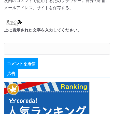
次回のコメントで使用するためブラウザーに自分の名前、
メールアドレス、サイトを保存する。
上に表示された文字を入力してください。
広告