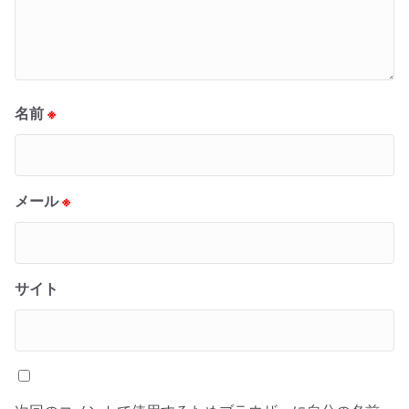
名前
※
メール
※
サイト