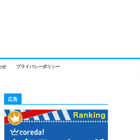
わせ
プライバシーポリシー
広告