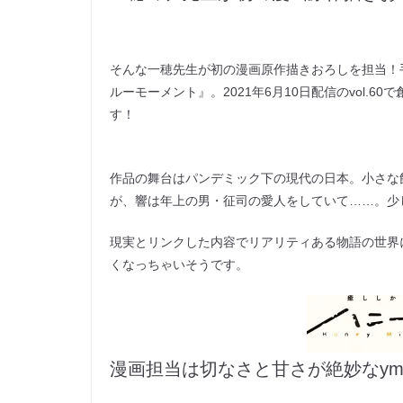
そんな一穂先生が初の漫画原作描きおろしを担当！
ルーモーメント』。2021年6月10日配信のvol.
す！
作品の舞台はパンデミック下の現代の日本。小さな
が、響は年上の男・征司の愛人をしていて……。少
現実とリンクした内容でリアリティある物語の世界
くなっちゃいそうです。
漫画担当は切なさと甘さが絶妙なym