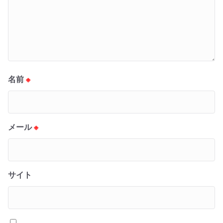
名前
※
メール
※
サイト