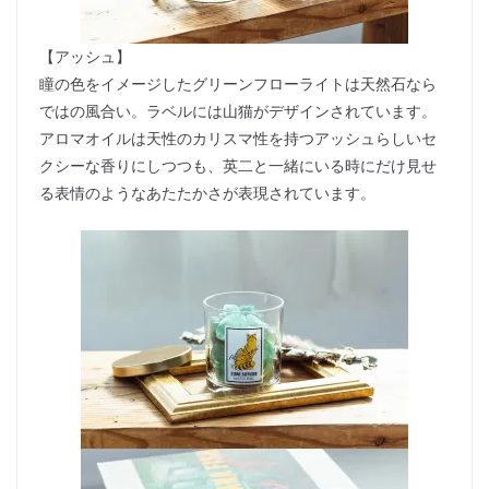
【アッシュ】
瞳の色をイメージしたグリーンフローライトは天然石なら
ではの風合い。ラベルには山猫がデザインされています。
アロマオイルは天性のカリスマ性を持つアッシュらしいセ
クシーな香りにしつつも、英二と一緒にいる時にだけ見せ
る表情のようなあたたかさが表現されています。