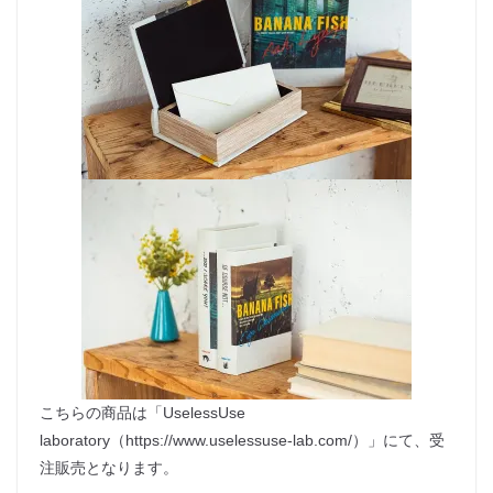
こちらの商品は「UselessUse
laboratory（https://www.uselessuse-lab.com/）」にて、受
注販売となります。