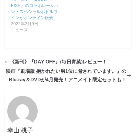
FISH』のコラボレーショ
ン・スペシャルボトルワ
インがオンライン販売
2022年2月9日
ニュース
《新刊》『DAY OFF』(毎日青菜)レビュー！
映画『劇場版 抱かれたい男1位に脅されています。』の
Blu-ray＆DVDが4月発売！アニメイト限定セットも！
幸山 桃子