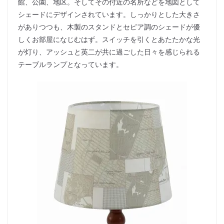
館、公園、地区。そしてその付近の名所などを地図として
シェードにデザインされています。しっかりとした大きさ
がありつつも、木製のスタンドとセピア調のシェードが優
しくお部屋になじむはず。スイッチを引くとあたたかな光
が灯り、アッシュと英二が共に過ごした日々を感じられる
テーブルランプとなっています。