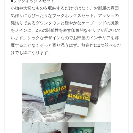
■ブックボックスセット
小物や大切なものを収納するだけではなく、お部屋の雰囲
気作りにもぴったりなブックボックスセット。アッシュの
縄張りであるダウンタウンと穏やかなケープコッドの風景
をメインに、2人の関係性を表す印象的なセリフが記されて
います。シックなデザインなのでお部屋のインテリアを邪
魔することなくそっと寄り添うはず。無造作に2つ並べるだ
けでも絵になります。