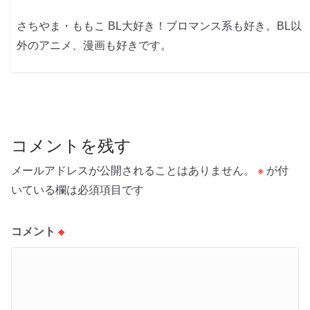
さちやま・ももこ BL大好き！ブロマンス系も好き。BL以
外のアニメ、漫画も好きです。
コメントを残す
メールアドレスが公開されることはありません。
※
が付
いている欄は必須項目です
コメント
※