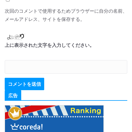
次回のコメントで使用するためブラウザーに自分の名前、
メールアドレス、サイトを保存する。
上に表示された文字を入力してください。
広告