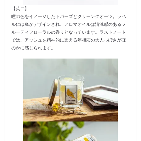
【英二】
瞳の色をイメージしたトパーズとクリーンクオーツ。ラベ
ルには鳥がデザインされ、アロマオイルは清涼感のあるフ
ルーティフローラルの香りとなっています。ラストノート
では、アッシュを精神的に支える年相応の大人っぽさがほ
のかに感じられます。