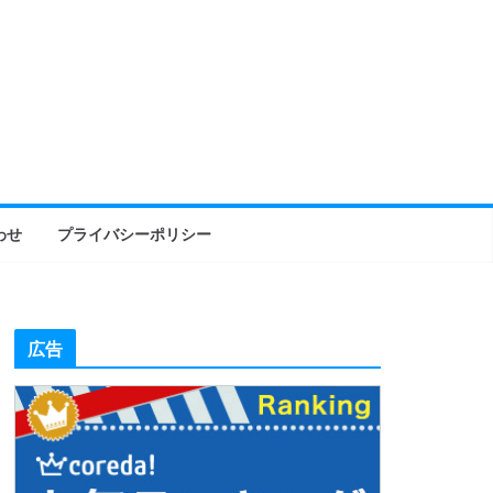
わせ
プライバシーポリシー
広告