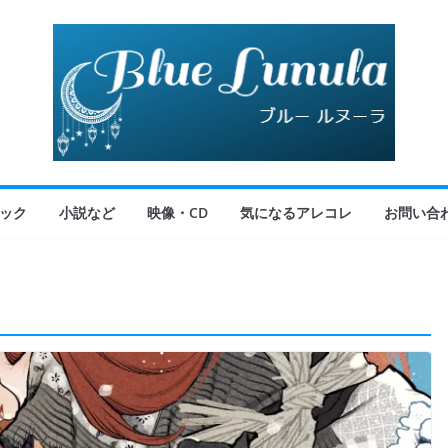
ック
小説など
映像・CD
気になるアレコレ
お問い合