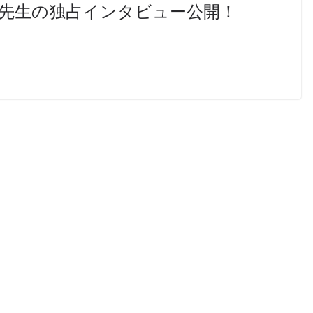
た先生の独占インタビュー公開！