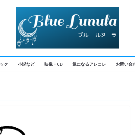
ック
小説など
映像・CD
気になるアレコレ
お問い合