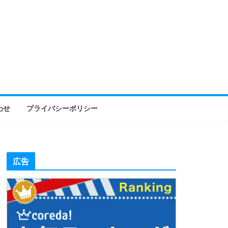
わせ
プライバシーポリシー
広告