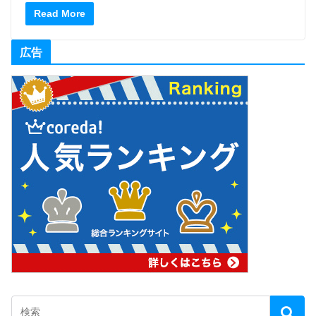
Read More
広告