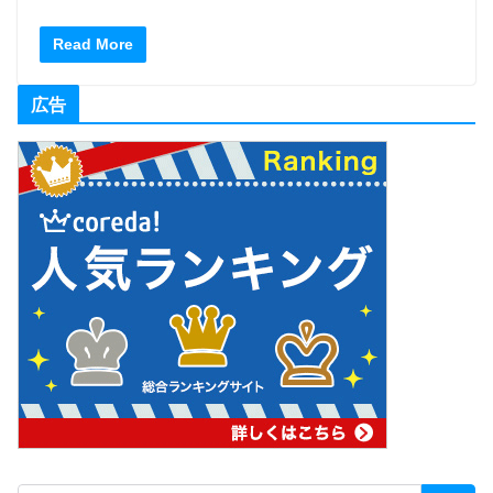
Read More
広告