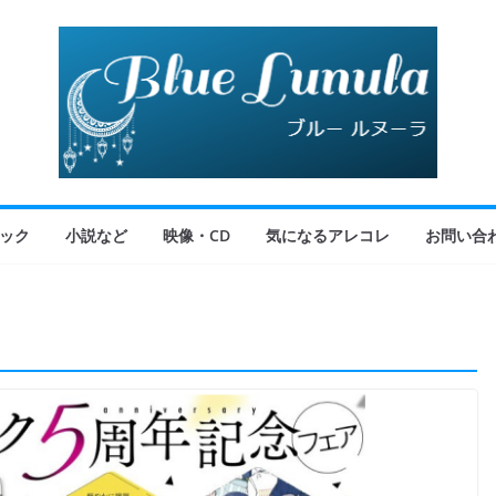
ック
小説など
映像・CD
気になるアレコレ
お問い合