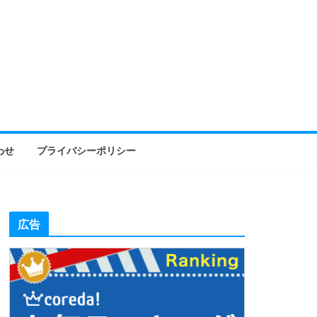
わせ
プライバシーポリシー
広告