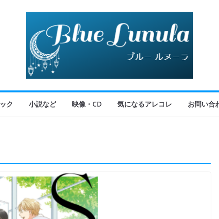
ック
小説など
映像・CD
気になるアレコレ
お問い合