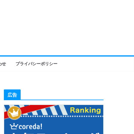
わせ
プライバシーポリシー
広告