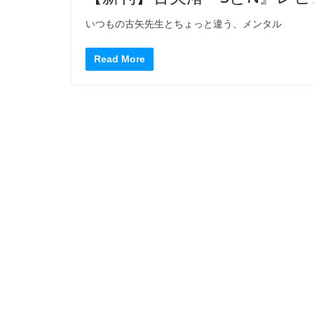
いつもの古矢先生とちょっと違う、メンタル
Read More