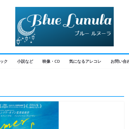
ック
小説など
映像・CD
気になるアレコレ
お問い合