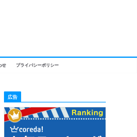
わせ
プライバシーポリシー
広告