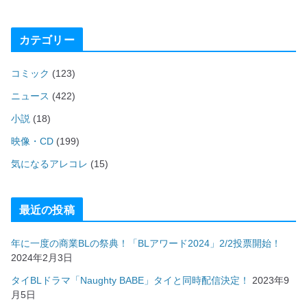
カテゴリー
コミック
(123)
ニュース
(422)
小説
(18)
映像・CD
(199)
気になるアレコレ
(15)
最近の投稿
年に一度の商業BLの祭典！「BLアワード2024」2/2投票開始！
2024年2月3日
タイBLドラマ「Naughty BABE」タイと同時配信決定！
2023年9
月5日