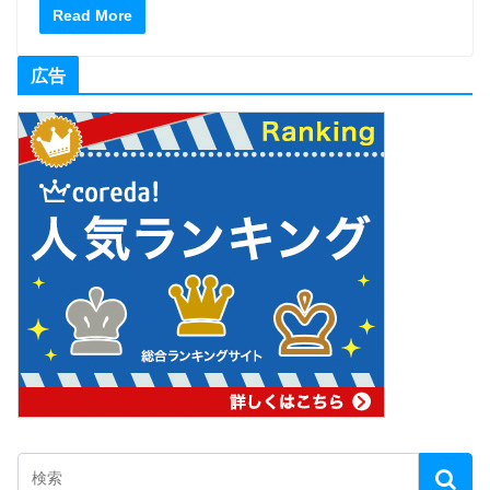
Read More
広告