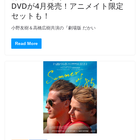
DVDが4月発売！アニメイト限定
セットも！
小野友樹＆高橋広樹共演の『劇場版 だかい
Read More