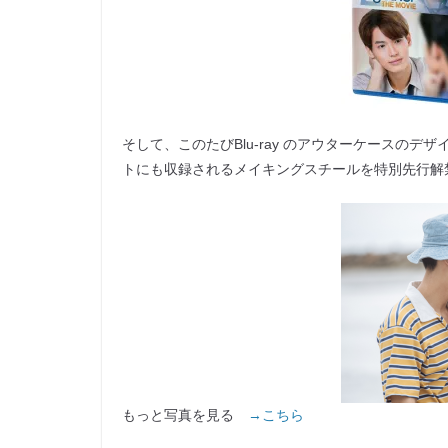
そして、このたびBlu-ray のアウターケースのデザ
トにも収録されるメイキングスチールを特別先⾏解
もっと写真を見る
→こちら