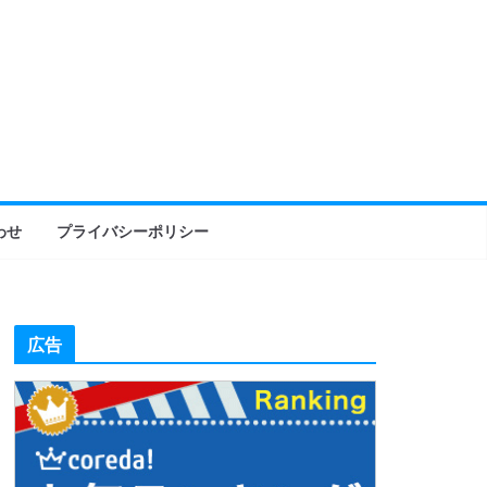
わせ
プライバシーポリシー
広告